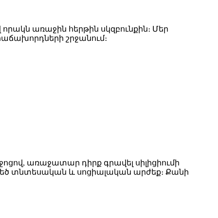
որակն առաջին հերթին սկզբունքին։ Մեր
 հաճախորդների շրջանում։
ջոցով, առաջատար դիրք գրավել սիլիցիումի
ի մեծ տնտեսական և սոցիալական արժեք։ Քանի