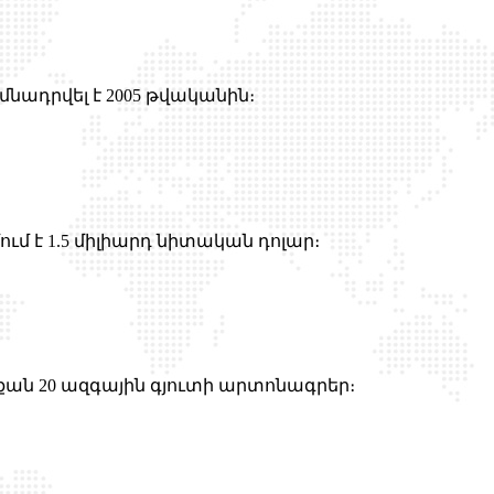
մնադրվել է 2005 թվականին։
 է 1.5 միլիարդ նիտական ​​դոլար։
ի քան 20 ազգային գյուտի արտոնագրեր։