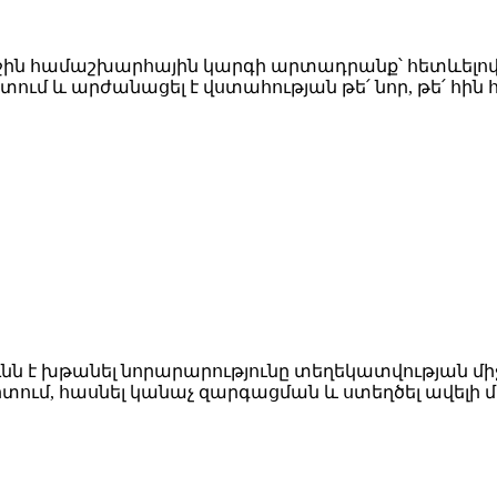
աջին համաշխարհային կարգի արտադրանք՝ հետևելով 
ում և արժանացել է վստահության թե՛ նոր, թե՛ հին
նն է խթանել նորարարությունը տեղեկատվության մի
որտում, հասնել կանաչ զարգացման և ստեղծել ավել