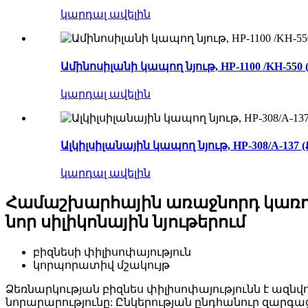
կարդալ ավելին
Ամինոսիլանի կապող նյութ, HP-1100 /KH-55
կարդալ ավելին
Ալկիլսիլանային կապող նյութ, HP-308/A-137
կարդալ ավելին
Համաշխարհային առաջնորդ կառո
նոր սիլիկոնային նյութերում
բիզնեսի փիլիսոփայություն
կորպորատիվ մշակույթ
Ձեռնարկության բիզնես փիլիսոփայությունն է ազնվո
նորարարությունը: Ընկերության ընդհանուր զարգա