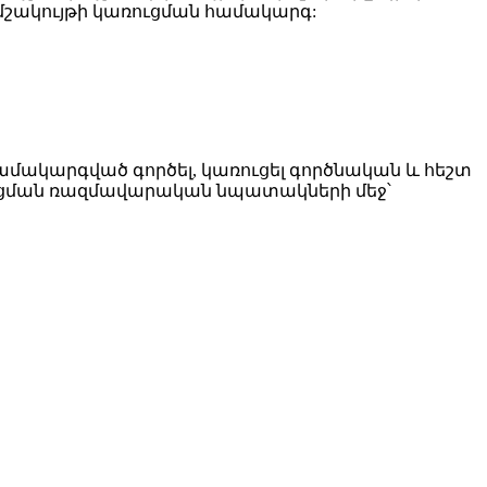
մշակույթի կառուցման համակարգ:
ամակարգված գործել, կառուցել գործնական և հեշտ
գացման ռազմավարական նպատակների մեջ՝