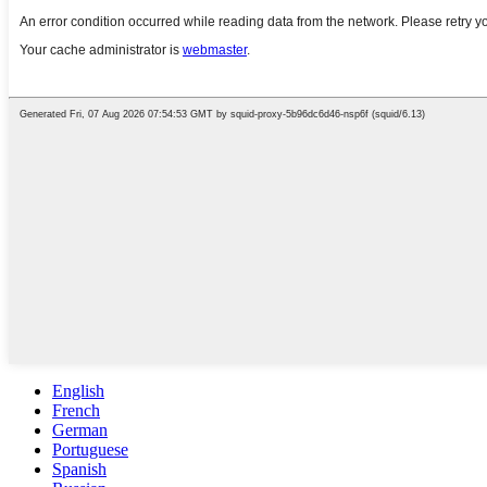
English
French
German
Portuguese
Spanish